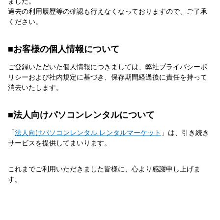
ました。
過去の利用履歴等の確認も行えなくなっておりますので、ご了承
ください。
お客様の個人情報について
ご登録いただいた個人情報につきましては、弊社プライバシーポ
リシーおよび社内規定に基づき、保存期間経過後に責任を持って
消去いたします。
法人向けパソコンレンタルについて
「
法人向けパソコンレンタル レンタルマーケット
」は、引き続き
サービスを提供してまいります。
これまでご利用いただきました皆様に、心より感謝申し上げま
す。