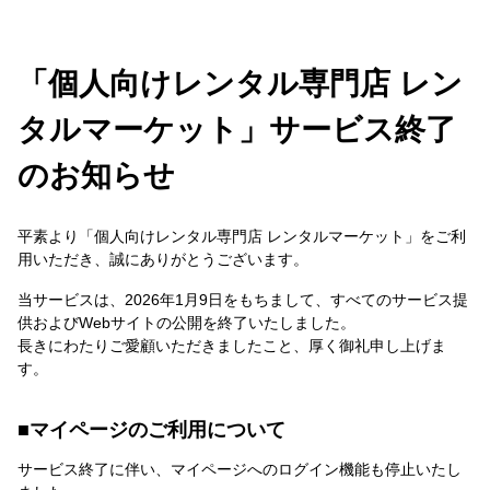
「個人向けレンタル専門店 レン
タルマーケット」サービス終了
のお知らせ
平素より「個人向けレンタル専門店 レンタルマーケット」をご利
用いただき、誠にありがとうございます。
当サービスは、2026年1月9日をもちまして、すべてのサービス提
供およびWebサイトの公開を終了いたしました。
長きにわたりご愛顧いただきましたこと、厚く御礼申し上げま
す。
マイページのご利用について
サービス終了に伴い、マイページへのログイン機能も停止いたし